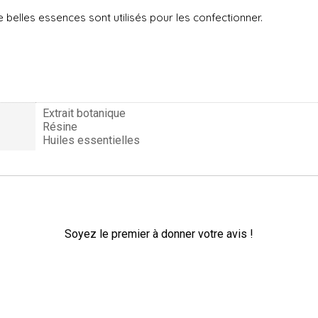
 belles essences sont utilisés pour les confectionner.
Extrait botanique
Résine
Huiles essentielles
Soyez le premier à donner votre avis !