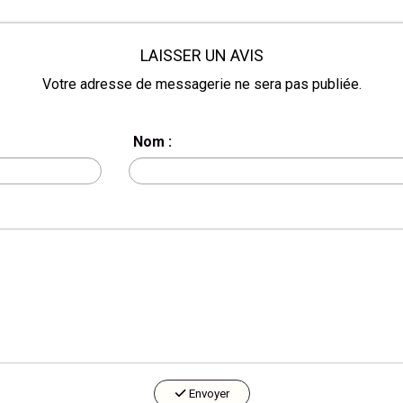
LAISSER UN AVIS
Votre adresse de messagerie ne sera pas publiée.
Nom :
Envoyer