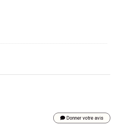
Donner votre avis