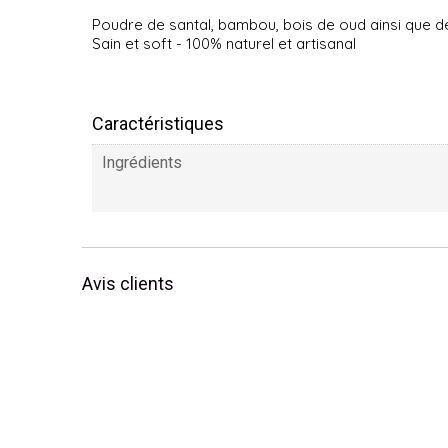
Poudre de santal, bambou, bois de oud ainsi que de
Sain et soft - 100% naturel et artisanal
Caractéristiques
Ingrédients
Avis clients