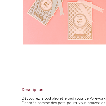
Description
Découvrez le oud bleu et le oud royal de Purework 
Elaborés comme des pots-pourri, vous pouvez les pla