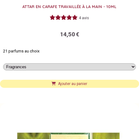
ATTAR EN CARAFE TRAVAILLÉE À LA MAIN - 10ML
4 avis
14,50
€
21 parfums au choix
Ajouter au panier