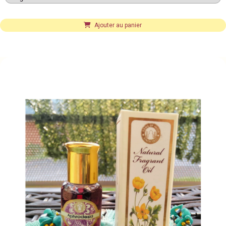
Ajouter au panier