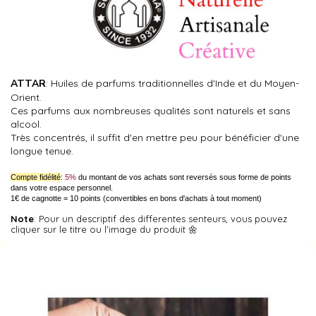
ATTAR
: Huiles de parfums traditionnelles d'Inde et du Moyen-
Orient.
Ces parfums aux nombreuses qualités sont naturels et sans
alcool.
Très concentrés, il suffit d'en mettre peu pour bénéficier d'une
longue tenue.
Compte fidélité
:
5%
du montant de vos achats sont reversés sous forme de points
dans votre espace personnel.
1€ de cagnotte = 10 points (convertibles en bons d'achats à tout moment)
Note
: Pour un descriptif des differentes senteurs, vous pouvez
cliquer sur le titre ou l'image du produit 🌼