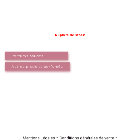
Rupture de stock
Parfums solides
Autres produits parfumés
Mentions Légales
Conditions générales de vente