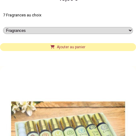
7 Fragrances au choix
Ajouter au panier