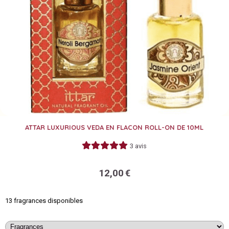
ATTAR LUXURIOUS VEDA EN FLACON ROLL-ON DE 10ML
3 avis
12,00
€
13 fragrances disponibles