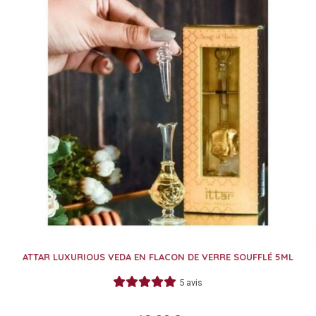
ATTAR LUXURIOUS VEDA EN FLACON DE VERRE SOUFFLÉ 5ML
5 avis