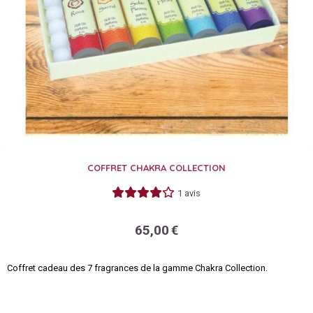
COFFRET CHAKRA COLLECTION
1 avis
65,00
€
Coffret cadeau des 7 fragrances de la gamme Chakra Collection.