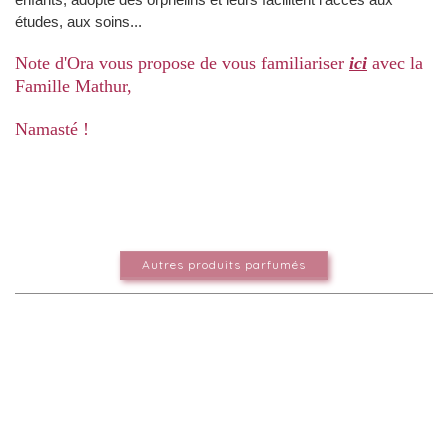
études, aux soins...
Note d'Ora vous propose de vous familiariser
ici
avec la
Famille Mathur,
Namasté !
Autres produits parfumés