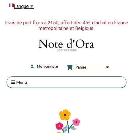
Langue
▼
Frais de port fixes à 2€50, offert dès 45€ d'achat en France
metropolitaine et Belgique.
Mon compte
Panier
Menu