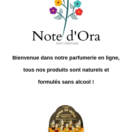
Bienvenue dans notre parfumerie en ligne,
tous nos produits sont
naturels et
formulés sans alcool
!