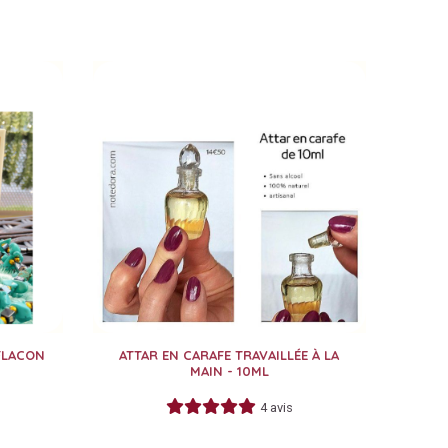
 FLACON
ATTAR EN CARAFE TRAVAILLÉE À LA
MAIN - 10ML
4 avis