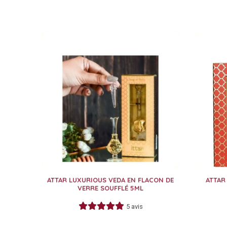
ATTAR LUXURIOUS VEDA EN FLACON DE
ATTAR
VERRE SOUFFLÉ 5ML
5 avis