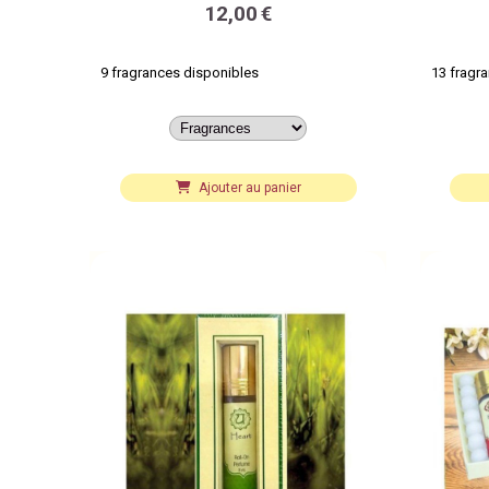
12,00
€
9 fragrances disponibles
13 fragr
Ajouter au panier