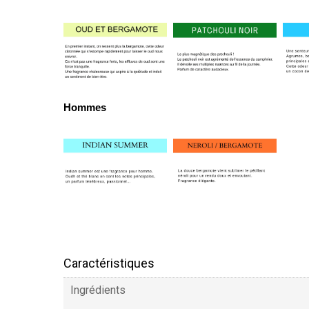
Hommes
Caractéristiques
Ingrédients