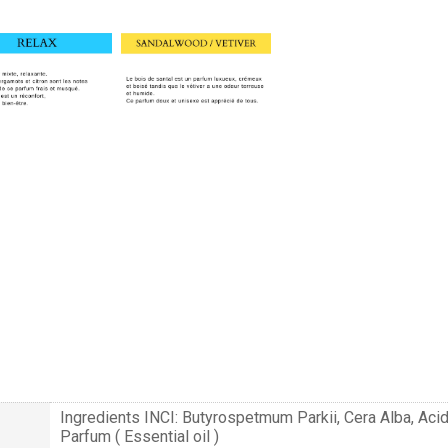
Ingredients INCI: Butyrospetmum Parkii, Cera Alba, Acid
Parfum ( Essential oil )