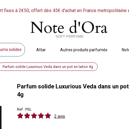
rt fixes à 2€50, offert dès 45€ d'achat en France metropolitaine 
ums solides
Attar
Autres produits parfumés
Not
Parfum solide Luxurious Veda dans un pot en laiton 4g
Parfum solide Luxurious Veda dans un pot 
4g
Ref :
PSL
2 avis