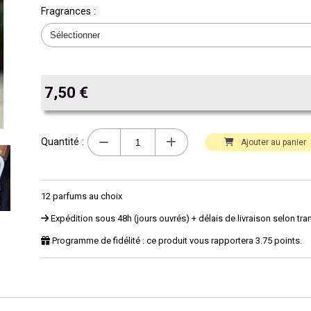
Fragrances :
7,50
€
Quantité :
Ajouter au panier
12 parfums au choix
Expédition sous 48h (jours ouvrés) + délais de livraison selon tra
Programme de fidélité : ce produit vous rapportera
3.75
points.