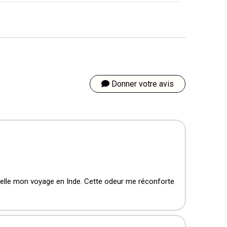
Donner votre avis
ppelle mon voyage en Inde. Cette odeur me réconforte