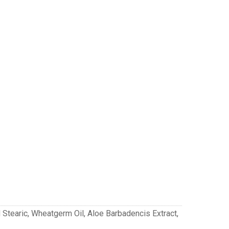
 Stearic, Wheatgerm Oil, Aloe Barbadencis Extract,