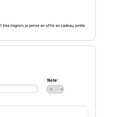
 très mignon, je pense en offrir en cadeau, petite
Note :